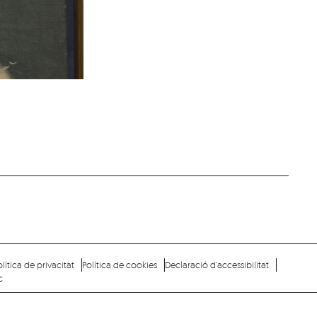
olítica de privacitat
Política de cookies
Declaració d’accessibilitat
c