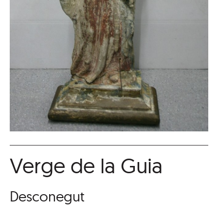
Verge de la Guia
Desconegut