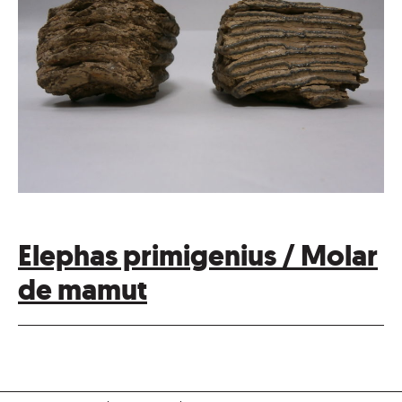
Elephas primigenius / Molar
de mamut