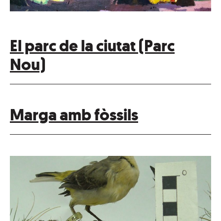
El parc de la ciutat (Parc
Nou)
Marga amb fòssils