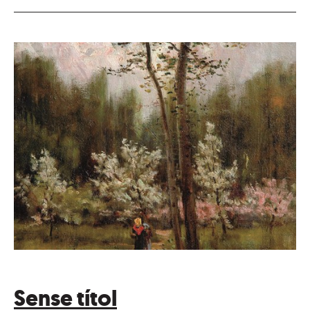
Sense títol