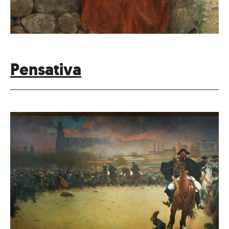
Pensativa