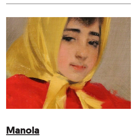
Manola