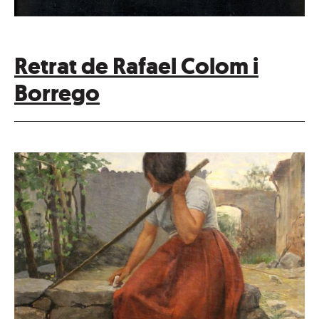
Retrat de Rafael Colom i
Borrego