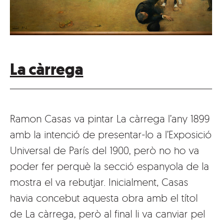
La càrrega
Ramon Casas va pintar La càrrega l’any 1899
amb la intenció de presentar-lo a l’Exposició
Universal de París del 1900, però no ho va
poder fer perquè la secció espanyola de la
mostra el va rebutjar. Inicialment, Casas
havia concebut aquesta obra amb el títol
de La càrrega, però al final li va canviar pel